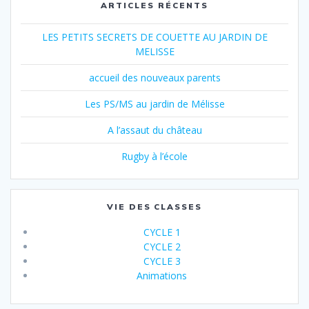
ARTICLES RÉCENTS
LES PETITS SECRETS DE COUETTE AU JARDIN DE
MELISSE
accueil des nouveaux parents
Les PS/MS au jardin de Mélisse
A l’assaut du château
Rugby à l’école
VIE DES CLASSES
CYCLE 1
CYCLE 2
CYCLE 3
Animations