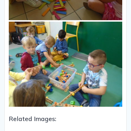
Related Images: