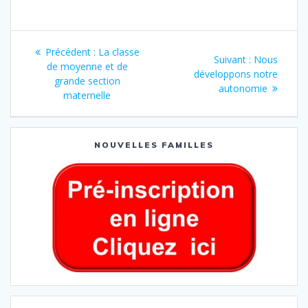
Précédent :
La classe
Suivant :
Nous
de moyenne et de
développons notre
grande section
autonomie
maternelle
NOUVELLES FAMILLES