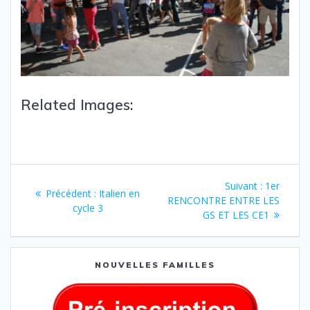
Related Images:
Suivant :
1er
Précédent :
Italien en
RENCONTRE ENTRE LES
cycle 3
GS ET LES CE1
NOUVELLES FAMILLES