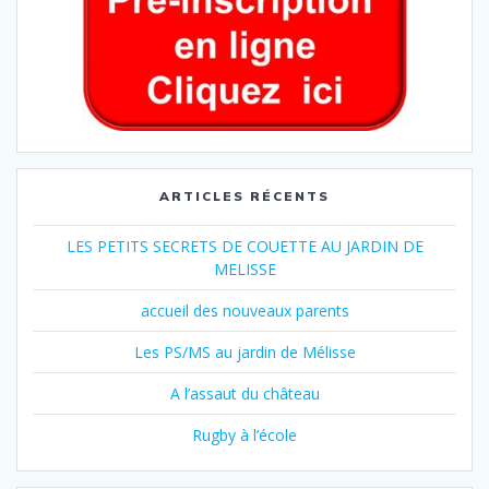
ARTICLES RÉCENTS
LES PETITS SECRETS DE COUETTE AU JARDIN DE
MELISSE
accueil des nouveaux parents
Les PS/MS au jardin de Mélisse
A l’assaut du château
Rugby à l’école