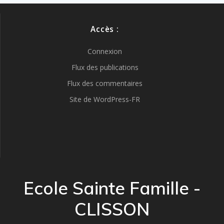
Accès :
Connexion
Flux des publications
Flux des commentaires
Site de WordPress-FR
Ecole Sainte Famille -
CLISSON