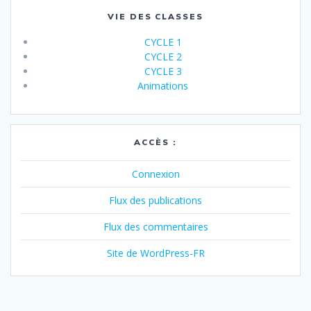
VIE DES CLASSES
CYCLE 1
CYCLE 2
CYCLE 3
Animations
ACCÈS :
Connexion
Flux des publications
Flux des commentaires
Site de WordPress-FR