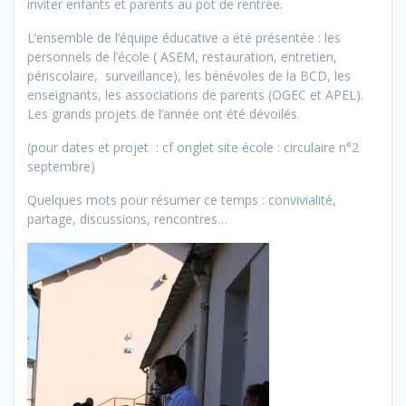
inviter enfants et parents au pot de rentrée.
L’ensemble de l’équipe éducative a été présentée : les
personnels de l’école ( ASEM, restauration, entretien,
périscolaire, surveillance), les bénévoles de la BCD, les
enseignants, les associations de parents (OGEC et APEL).
Les grands projets de l’année ont été dévoilés.
(pour dates et projet : cf onglet site école : circulaire n°2
septembre)
Quelques mots pour résumer ce temps : convivialité,
partage, discussions, rencontres…