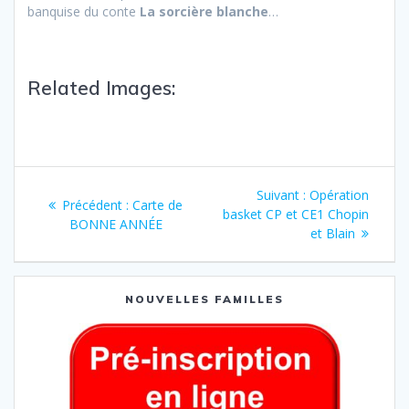
banquise du conte
La sorcière blanche
…
Related Images:
Suivant :
Opération
Précédent :
Carte de
basket CP et CE1 Chopin
BONNE ANNÉE
et Blain
NOUVELLES FAMILLES