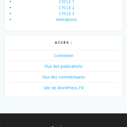
CYCLE 1
CYCLE 2
CYCLE 3
Animations
ACCÈS :
Connexion
Flux des publications
Flux des commentaires
Site de WordPress-FR