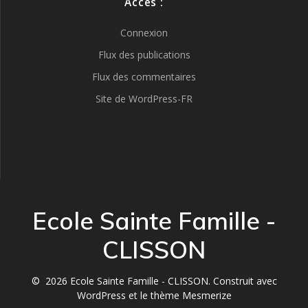
Accès :
Connexion
Flux des publications
Flux des commentaires
Site de WordPress-FR
Ecole Sainte Famille -
CLISSON
© 2026 Ecole Sainte Famille - CLISSON. Construit avec
WordPress et le
thème Mesmerize