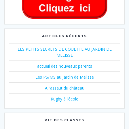
ARTICLES RÉCENTS
LES PETITS SECRETS DE COUETTE AU JARDIN DE
MELISSE
accueil des nouveaux parents
Les PS/MS au jardin de Mélisse
A l’assaut du château
Rugby à l’école
VIE DES CLASSES