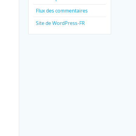
Flux des commentaires
Site de WordPress-FR