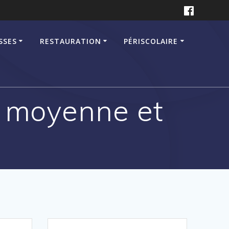
SSES
RESTAURATION
PÉRISCOLAIRE
n moyenne et