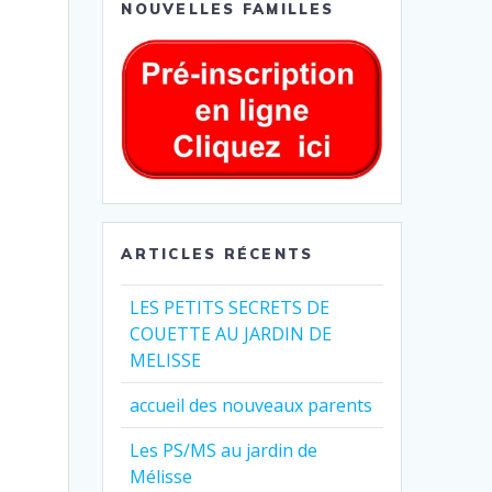
NOUVELLES FAMILLES
ARTICLES RÉCENTS
LES PETITS SECRETS DE
COUETTE AU JARDIN DE
MELISSE
accueil des nouveaux parents
Les PS/MS au jardin de
Mélisse