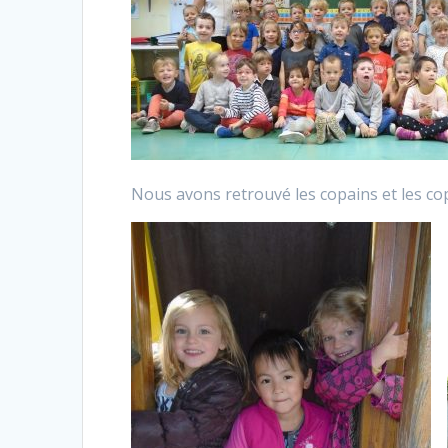
Nous avons retrouvé les copains et les co