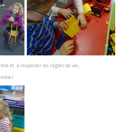
ble et à respecter les règles de vie…
mble !