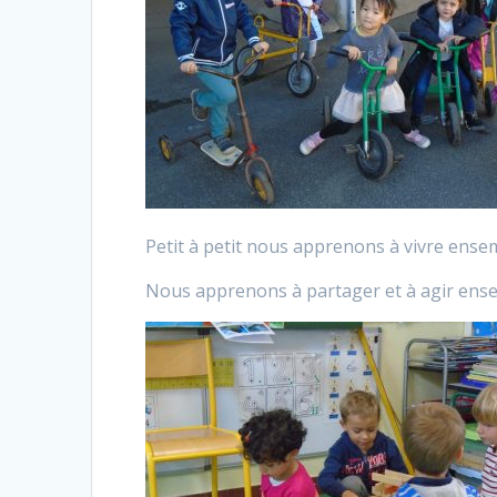
Petit à petit nous apprenons à vivre ensem
Nous apprenons à partager et à agir ense